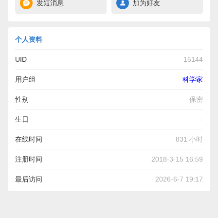
发短消息
加为好友
个人资料
UID
15144
用户组
科学家
性别
保密
生日
-
在线时间
831 小时
注册时间
2018-3-15 16:59
最后访问
2026-6-7 19:17