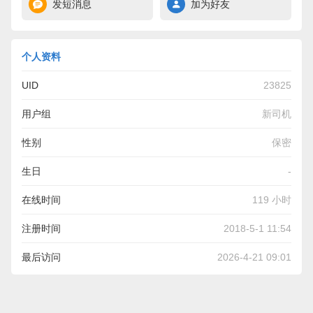
发短消息
加为好友
个人资料
UID
23825
用户组
新司机
性别
保密
生日
-
在线时间
119 小时
注册时间
2018-5-1 11:54
最后访问
2026-4-21 09:01