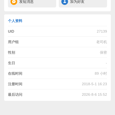
发短消息
加为好友
个人资料
UID
27139
用户组
老司机
性别
保密
生日
-
在线时间
89 小时
注册时间
2018-5-1 16:23
最后访问
2026-8-6 15:52