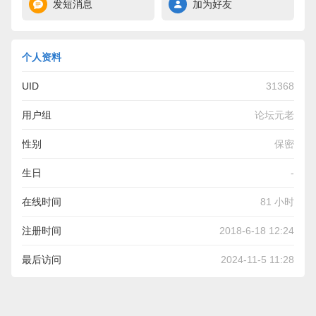
发短消息
加为好友
个人资料
UID
31368
用户组
论坛元老
性别
保密
生日
-
在线时间
81 小时
注册时间
2018-6-18 12:24
最后访问
2024-11-5 11:28