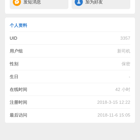
发短消息
加为好友
个人资料
UID
3357
用户组
新司机
性别
保密
生日
-
在线时间
42 小时
注册时间
2018-3-15 12:22
最后访问
2018-11-6 15:05