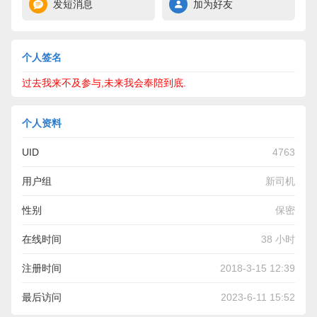
发短消息
加为好友
个人签名
过去我来不及参与,未来我会奉陪到底.
个人资料
UID
4763
用户组
新司机
性别
保密
在线时间
38 小时
注册时间
2018-3-15 12:39
最后访问
2023-6-11 15:52