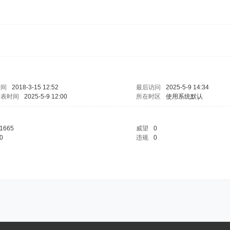
时间
2018-3-15 12:52
最后访问
2025-5-9 14:34
发表时间
2025-5-9 12:00
所在时区
使用系统默认
1665
威望
0
0
违规
0