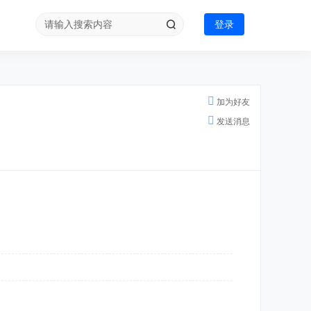
登录
加为好友
发送消息