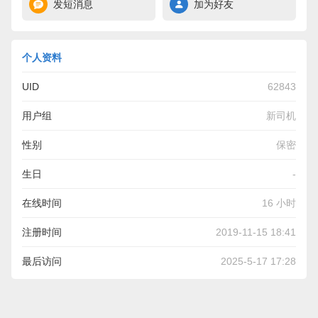
发短消息
加为好友
个人资料
UID
62843
用户组
新司机
性别
保密
生日
-
在线时间
16 小时
注册时间
2019-11-15 18:41
最后访问
2025-5-17 17:28