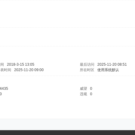
时间
2018-3-15 13:05
最后访问
2025-11-20 08:51
发表时间
2025-11-20 09:00
所在时区
使用系统默认
4435
威望
0
0
违规
0