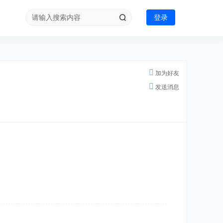
登录
加为好友
发送消息