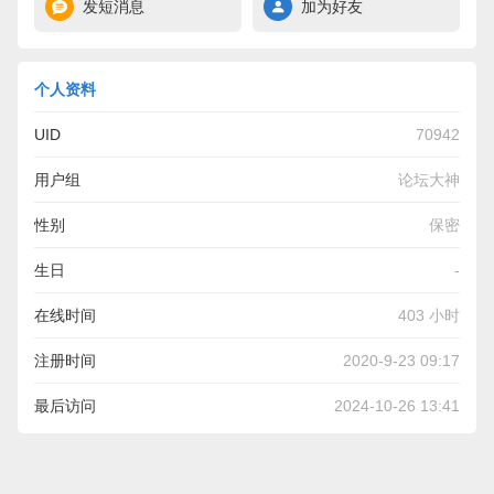
发短消息
加为好友
个人资料
UID
70942
用户组
论坛大神
性别
保密
生日
-
在线时间
403 小时
注册时间
2020-9-23 09:17
最后访问
2024-10-26 13:41