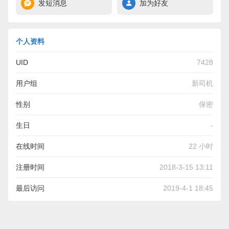
发短消息
加为好友
个人资料
UID
7428
用户组
新司机
性别
保密
生日
-
在线时间
22 小时
注册时间
2018-3-15 13:11
最后访问
2019-4-1 18:45