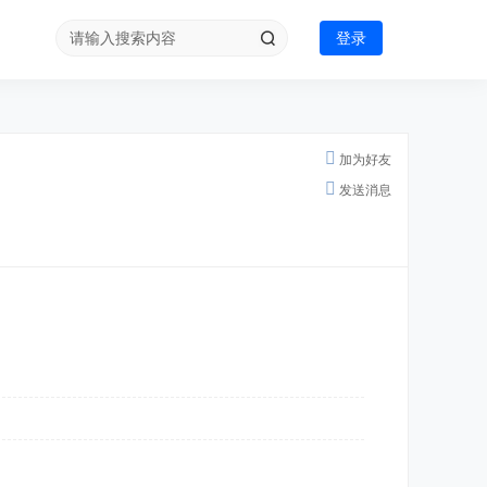
登录
加为好友
发送消息