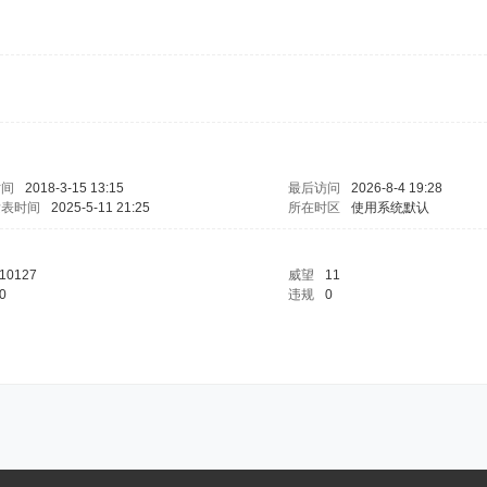
时间
2018-3-15 13:15
最后访问
2026-8-4 19:28
发表时间
2025-5-11 21:25
所在时区
使用系统默认
10127
威望
11
0
违规
0