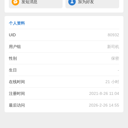
发短消息
加为好友
个人资料
UID
80932
用户组
新司机
性别
保密
生日
-
在线时间
21 小时
注册时间
2021-8-26 11:04
最后访问
2026-2-26 14:55