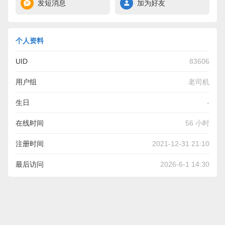
发短消息
加为好友
个人资料
UID
83606
用户组
老司机
生日
-
在线时间
56 小时
注册时间
2021-12-31 21:10
最后访问
2026-6-1 14:30