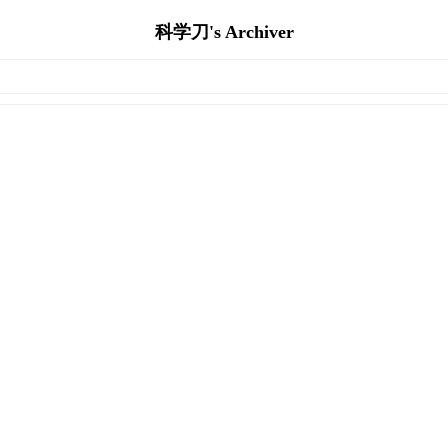
科学刀's Archiver