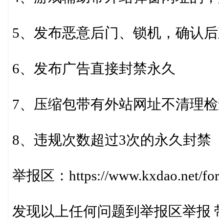
5、发布恶意后门、锁机，确认
6、发布广告直接封禁永久
7、压缩包带有外站网址不清理
8、违规次数超过3次的永久封禁
举报区：https://www.kxdao.net/for
发现以上任何问题到举报区举报 