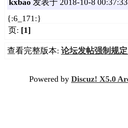
kxbao
发表于 2018-10-8 00:37:33
{:6_171:}
页:
[1]
查看完整版本:
论坛发帖强制规定
Powered by
Discuz! X5.0 Ar