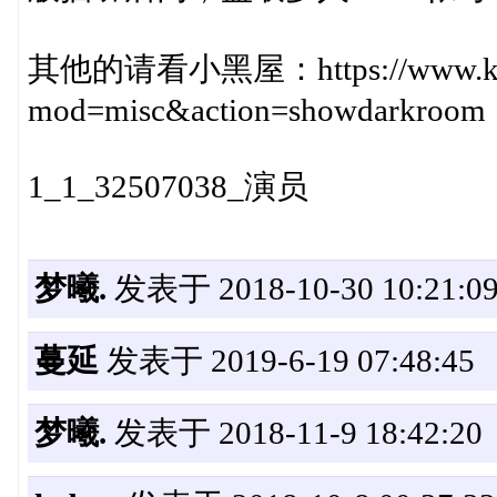
其他的请看小黑屋：https://www.kxda
mod=misc&action=showdarkroom
1_1_32507038_演员
梦曦.
发表于 2018-10-30 10:21:0
蔓延
发表于 2019-6-19 07:48:45
梦曦.
发表于 2018-11-9 18:42:20