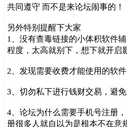
共同遵守 而不是来论坛闹事的！
另外特别提醒下大家
1、没有查毒链接的小体积软件
程度，太高就别下，想下就开启
2、发现需要收费才能使用的软
3、切勿私下进行钱财交易，避
4、论坛为什么需要手机号注册
册很多人就自以为是根本不在意