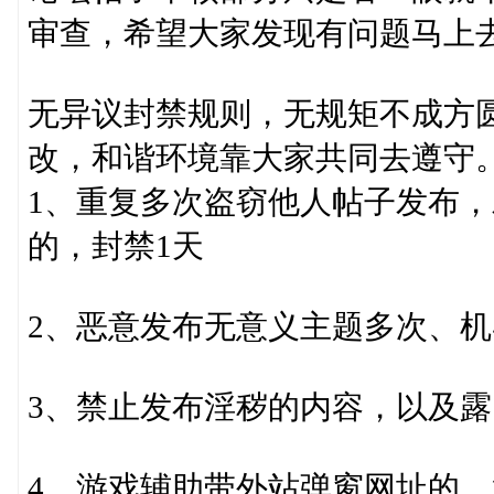
审查，希望大家发现有问题马上
无异议封禁规则，无规矩不成方
改，和谐环境靠大家共同去遵守
1、重复多次盗窃他人帖子发布
的，封禁1天
2、恶意发布无意义主题多次、机
3、禁止发布淫秽的内容，以及露
4、游戏辅助带外站弹窗网址的，