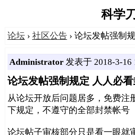
科学刀's
论坛
›
社区公告
› 论坛发帖强制
Administrator
发表于 2018-3-16 1
论坛发帖强制规定 人人必
从论坛开放后问题居多，免费注
下规定，不遵守的全部封禁帐号
论坛帖子审核部分只是看一眼就