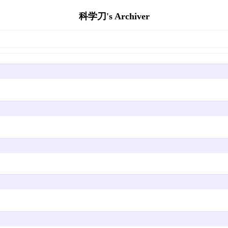
科学刀's Archiver