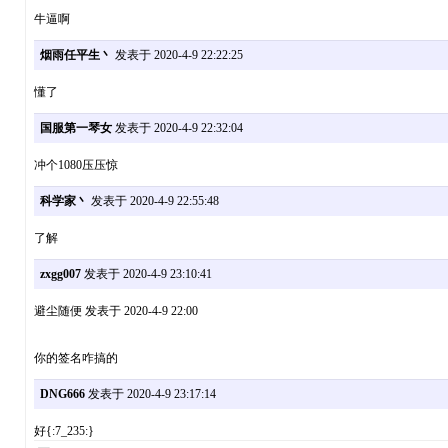
牛逼啊
烟雨任平生丶
发表于 2020-4-9 22:22:25
懂了
国服第一琴女
发表于 2020-4-9 22:32:04
冲个1080压压惊
科学家丶
发表于 2020-4-9 22:55:48
了解
zxgg007
发表于 2020-4-9 23:10:41
避尘随便 发表于 2020-4-9 22:00
你的签名咋搞的
DNG666
发表于 2020-4-9 23:17:14
好{:7_235:}