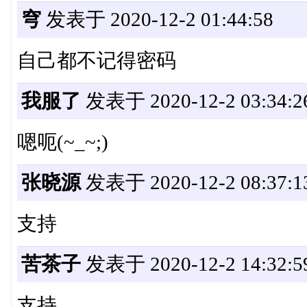
穹
发表于 2020-12-2 01:44:58
自己都不记得密码
我服了
发表于 2020-12-2 03:34:2
嗯呃(~_~;)
张晓源
发表于 2020-12-2 08:37:1
支持
苦茶子
发表于 2020-12-2 14:32:5
支持