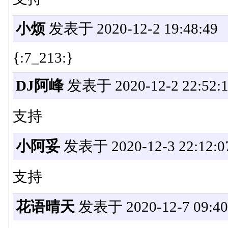
小烦
发表于 2020-12-2 19:48:49
{:7_213:}
DJ阿峰
发表于 2020-12-2 22:52:
支持
小阿妥
发表于 2020-12-3 22:12:0
支持
花语晴天
发表于 2020-12-7 09:40