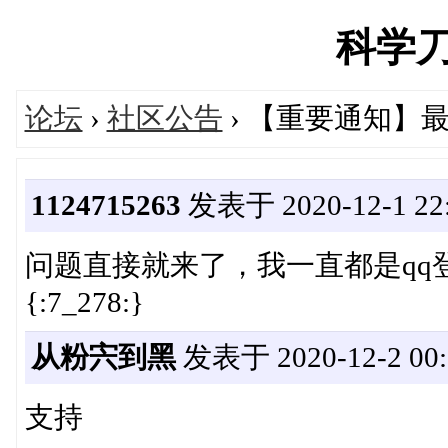
科学刀's
论坛
›
社区公告
› 【重要通知】
1124715263
发表于 2020-12-1 22:
问题直接就来了，我一直都是qq
{:7_278:}
从粉宍到黑
发表于 2020-12-2 00:
支持