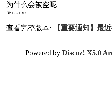
为什么会被盗呢
页:
1
2
3
4
[5]
6
查看完整版本:
【重要通知】最近
Powered by
Discuz! X5.0 Ar