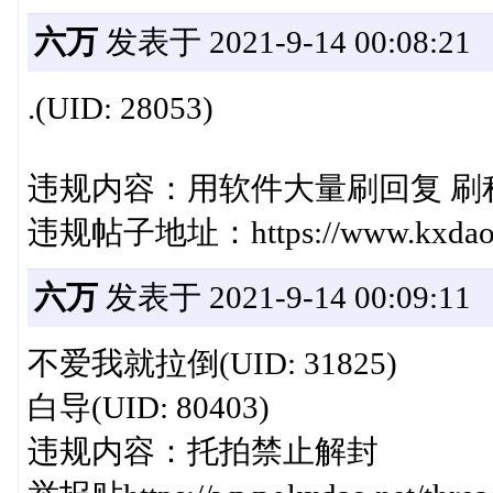
六万
发表于 2021-9-14 00:08:21
.ㅤ(UID: 28053)
违规内容：用软件大量刷回复 刷
违规帖子地址：https://www.kxdao.net
六万
发表于 2021-9-14 00:09:11
不爱我就拉倒(UID: 31825)
白导(UID: 80403)
违规内容：托拍禁止解封