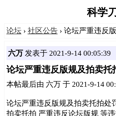
科学刀's
论坛
›
社区公告
› 论坛严重违反
六万
发表于 2021-9-14 00:05:39
论坛严重违反版规及拍卖托
本帖最后由 六万 于 2021-9-14 00
论坛严重违反版规及拍卖托拍处
拍卖托拍 严重违反论坛版规 等