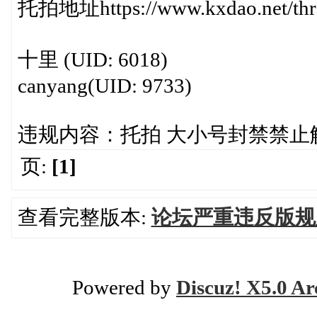
托拍地址https://www.kxdao.net/thre
十里 (UID: 6018)
canyang(UID: 9733)
违规内容：托拍 大小号封禁禁止
页:
[1]
查看完整版本:
论坛严重违反版规
Powered by
Discuz! X5.0 Ar