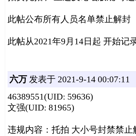
此帖公布所有人员名单禁止解封
此帖从2021年9月14日起 开始记
六万
发表于 2021-9-14 00:07:11
46389551(UID: 59636)
文强(UID: 81965)
违规内容：托拍 大小号封禁禁