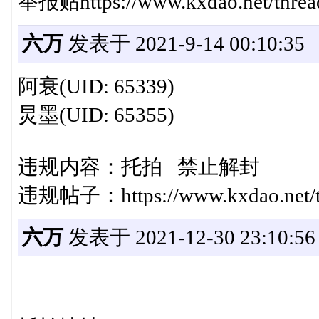
举报贴https://www.kxdao.net/threa
六万
发表于 2021-9-14 00:10:35
阿衰(UID: 65339)
炅墨(UID: 65355)
违规内容：托拍 禁止解封
违规帖子：https://www.kxdao.net/th
六万
发表于 2021-12-30 23:10:56