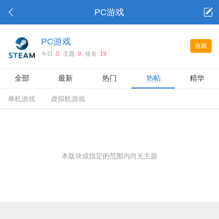
PC游戏
PC游戏
收藏
今日:
0
主题:
9
排名:
19
全部
最新
热门
热帖
精华
单机游戏
虚拟机游戏
本版块或指定的范围内尚无主题