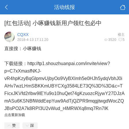
活动线报
[红包活动]
小啄赚钱新用户领红包必中
CQXX
楼主
2018-4-13 17:11:20
3520
5
直接搜：小啄赚钱
下载链接：http://tp1.shouzhuanpai.com/invite/view?
p=C7xXmasfNKJ-
vR4hpKzyBqGlpmvUjbyOo9VyBXlmh5e0HJh5ydqVbhJ0i
AHv7wzLHmSBKKmUBYCXg3584LE73Q%3D%3D&c=T
FicxJKVfd2rlbw9IEYu9o10huQet74gKzuozcRjywY27DJzA
mASu6KSNBfWddEepYuw9AdTjQZPR9mqgjtwgdWocZQ
JBsPO2A7k8RPl3U2vWud_r4MRWXq8mq7Rn7IK
点击重新加载
赞
踩