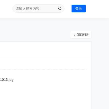
登录
返回列表