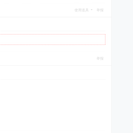
使用道具
举报
举报