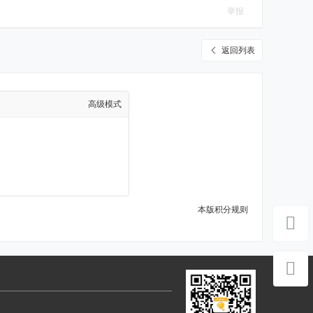
举报
返回列表
高级模式
本版积分规则