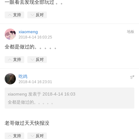
一眼看去发现全部玩过 。。
支持
反对
xiaomeng
地板
2018-4-14 16:03:25
全都是做过的。。。。。
支持
反对
吃鸡
#
5
2018-4-14 16:23:01
xiaomeng 发表于 2018-4-14 16:03
全都是做过的。。。。。
老哥做过天天快报没
支持
反对