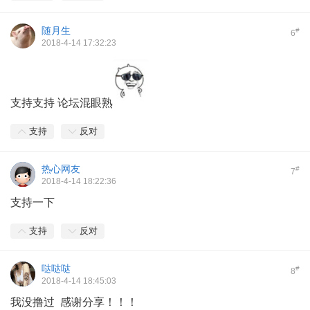
随月生
#
6
2018-4-14 17:32:23
支持支持 论坛混眼熟
支持
反对
热心网友
#
7
2018-4-14 18:22:36
支持一下
支持
反对
哒哒哒
#
8
2018-4-14 18:45:03
我没撸过 感谢分享！！！