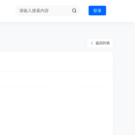
登录
返回列表