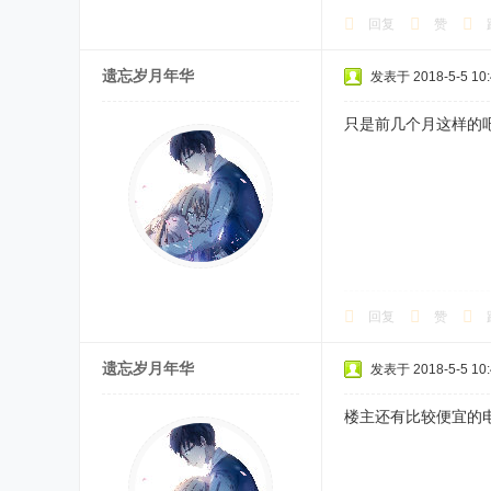
回复
赞
遗忘岁月年华
发表于 2018-5-5 10:
只是前几个月这样的
回复
赞
遗忘岁月年华
发表于 2018-5-5 10:
楼主还有比较便宜的