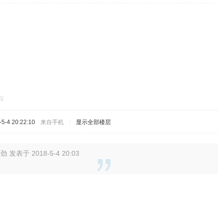
踩
-4 20:22:10
来自手机
|
显示全部楼层
发表于 2018-5-4 20:03