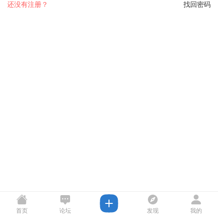
还没有注册？
找回密码
首页
论坛
发现
我的