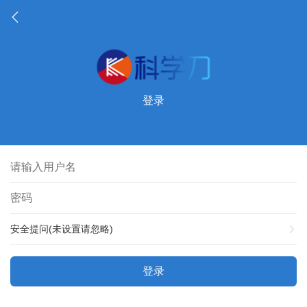
登录
安全提问(未设置请忽略)
登录