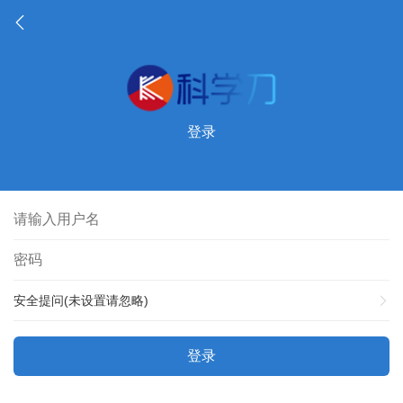
登录
安全提问(未设置请忽略)
登录