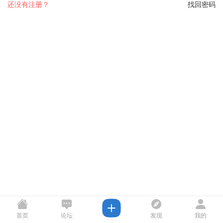
还没有注册？
找回密码
首页
论坛
发现
我的