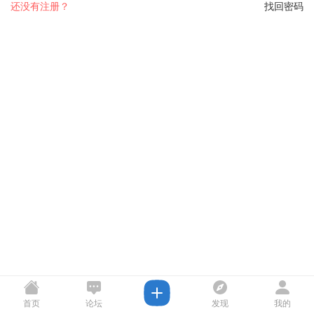
还没有注册？
找回密码
首页
论坛
发现
我的