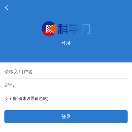
登录
安全提问(未设置请忽略)
登录