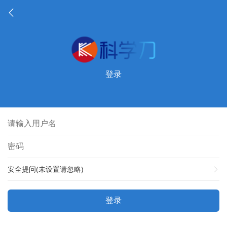
登录
安全提问(未设置请忽略)
登录