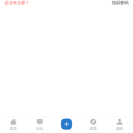
还没有注册？
找回密码
首页
论坛
发现
我的