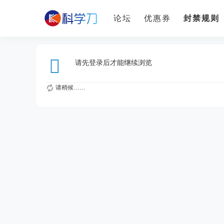
论坛
优惠券
封禁规则
请先登录后才能继续浏览
请稍候……