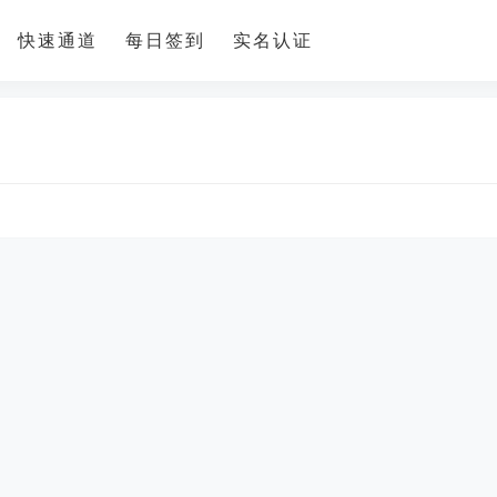
快速通道
每日签到
实名认证