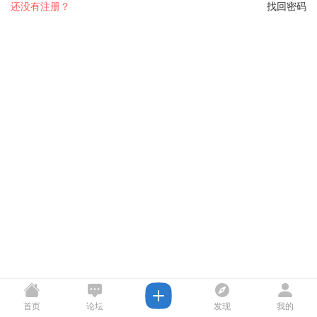
还没有注册？
找回密码
首页
论坛
发现
我的