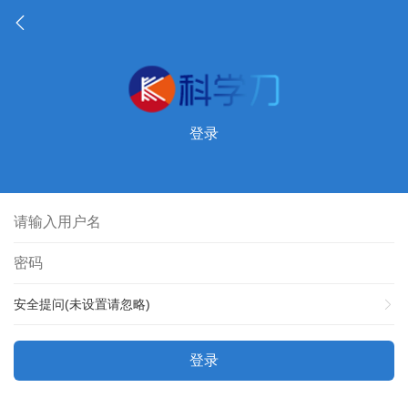
登录
安全提问(未设置请忽略)
登录