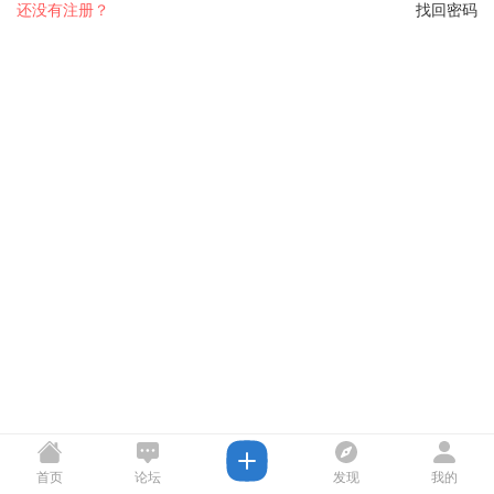
还没有注册？
找回密码
首页
论坛
发现
我的