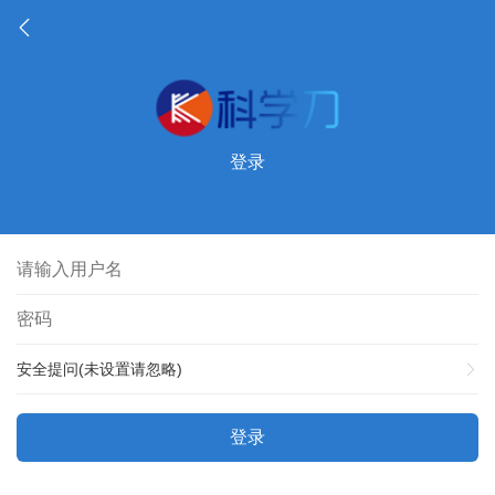
登录
安全提问(未设置请忽略)
登录