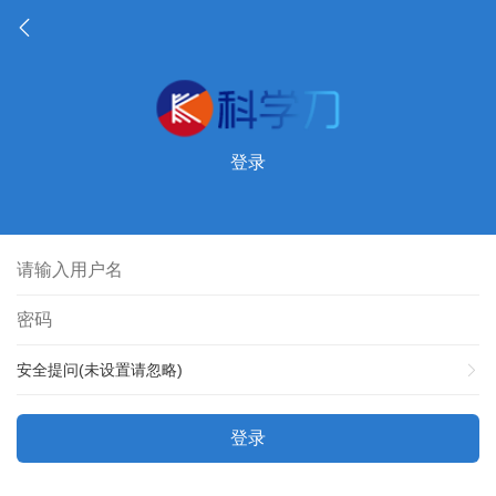
登录
安全提问(未设置请忽略)
登录