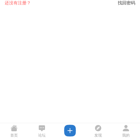
还没有注册？
找回密码
首页
论坛
发现
我的