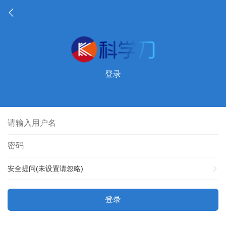
登录
安全提问(未设置请忽略)
登录