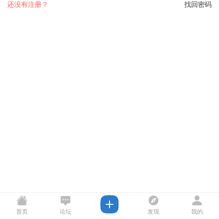
还没有注册？
找回密码
首页
论坛
发现
我的