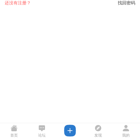
还没有注册？
找回密码
首页
论坛
发现
我的