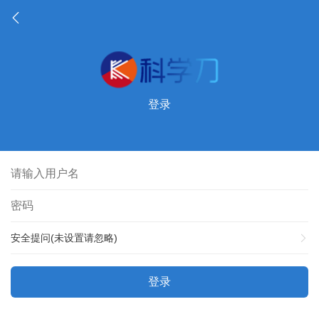
登录
安全提问(未设置请忽略)
登录