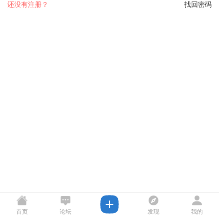
还没有注册？
找回密码
首页
论坛
发现
我的