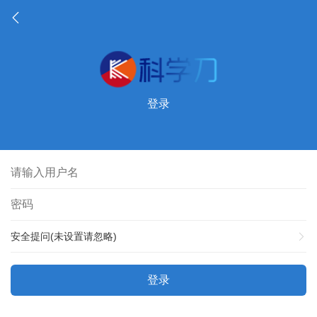
登录
安全提问(未设置请忽略)
登录