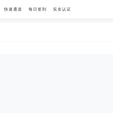
快速通道
每日签到
实名认证