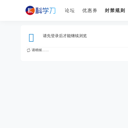
论坛
优惠券
封禁规则
请先登录后才能继续浏览
请稍候……