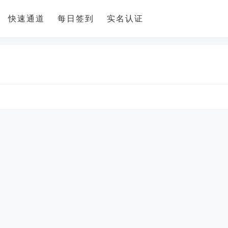
快速通道
每日签到
实名认证