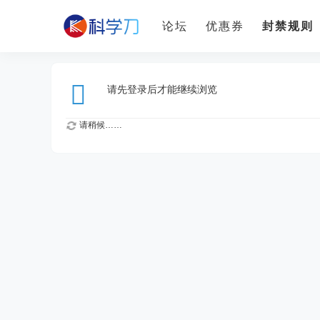
论坛
优惠券
封禁规则
请先登录后才能继续浏览
请稍候……