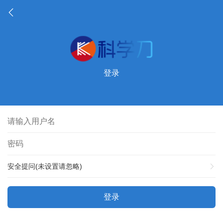
登录
安全提问(未设置请忽略)
登录