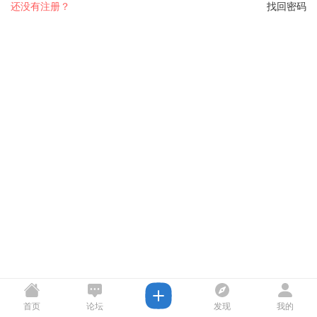
还没有注册？
找回密码
首页
论坛
发现
我的