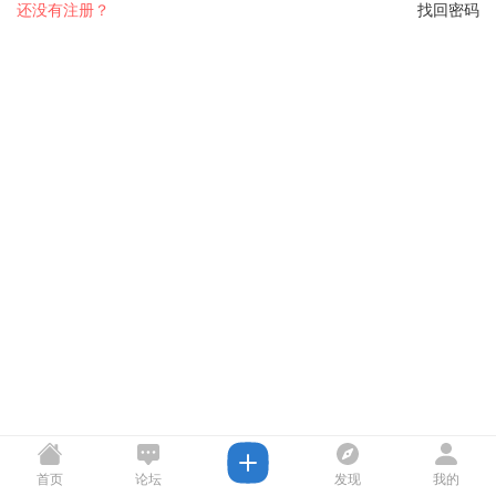
还没有注册？
找回密码
首页
论坛
发现
我的