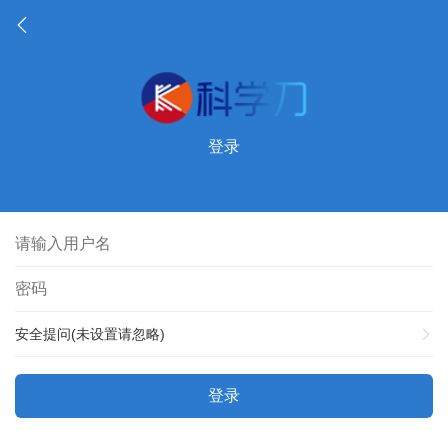
登录
安全提问(未设置请忽略)
登录