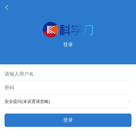
登录
安全提问(未设置请忽略)
登录