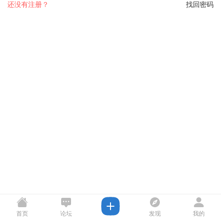
还没有注册？
找回密码
首页
论坛
发现
我的