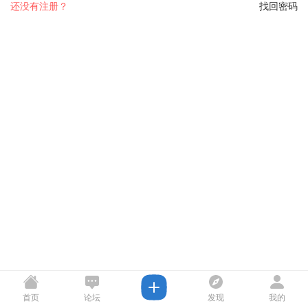
还没有注册？
找回密码
首页
论坛
发现
我的