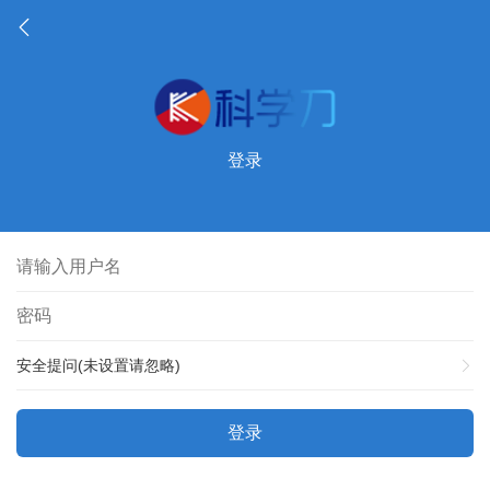
登录
安全提问(未设置请忽略)
登录