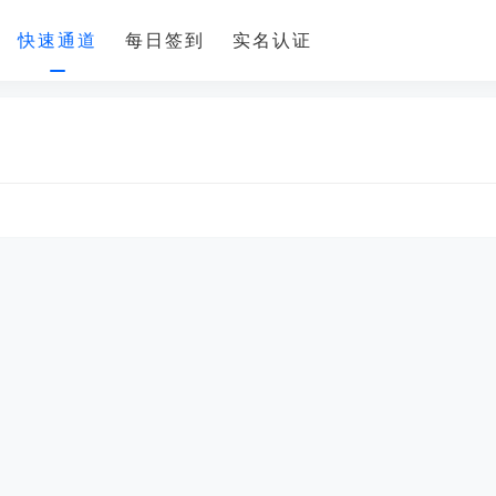
快速通道
每日签到
实名认证