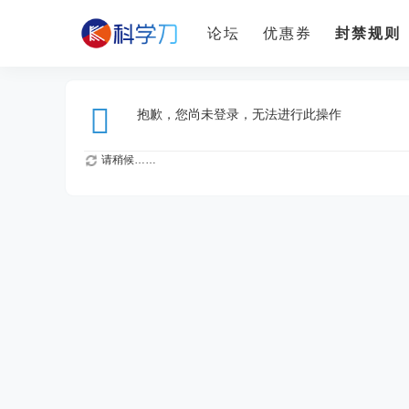
论坛
优惠券
封禁规则
抱歉，您尚未登录，无法进行此操作
请稍候……