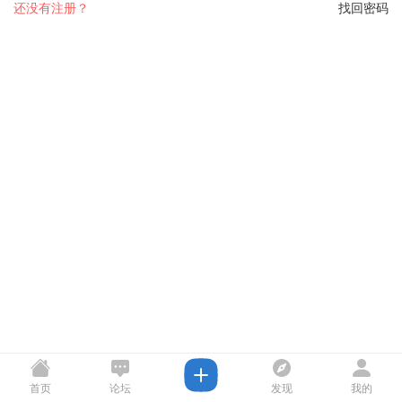
还没有注册？
找回密码
首页
论坛
发现
我的