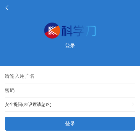
登录
安全提问(未设置请忽略)
登录