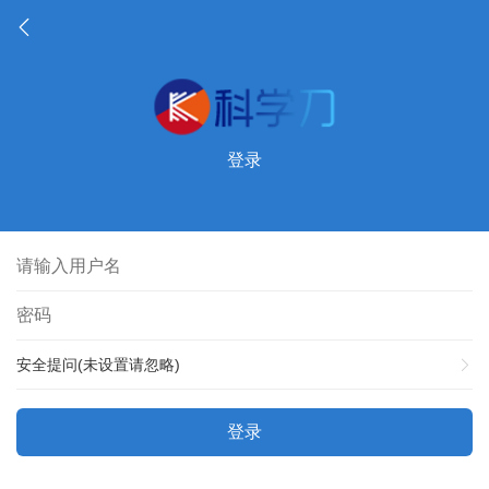
登录
安全提问(未设置请忽略)
登录