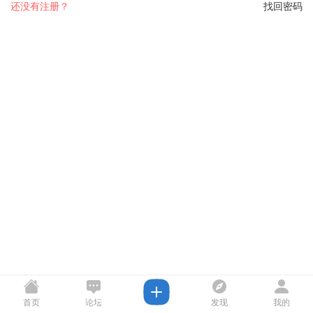
还没有注册？
找回密码
首页
论坛
发现
我的