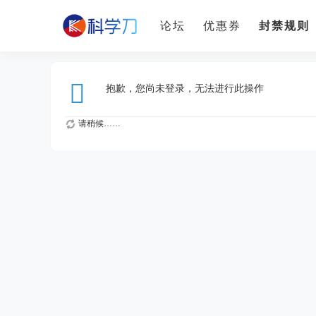
论坛
优惠券
封禁规则
抱歉，您尚未登录，无法进行此操作
请稍候……