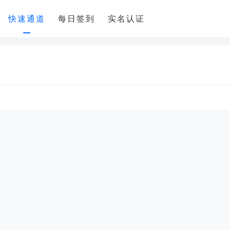
快速通道
每日签到
实名认证