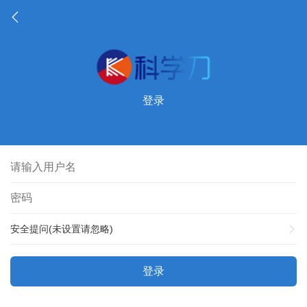
登录
安全提问(未设置请忽略)
登录