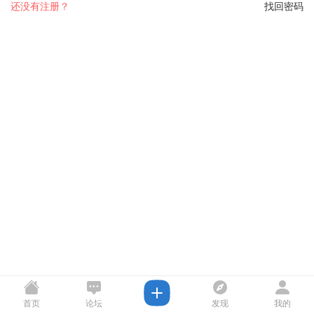
还没有注册？
找回密码
首页
论坛
发现
我的