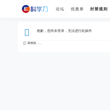
论坛
优惠券
封禁规则
抱歉，您尚未登录，无法进行此操作
请稍候……