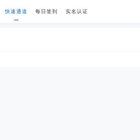
快速通道
每日签到
实名认证