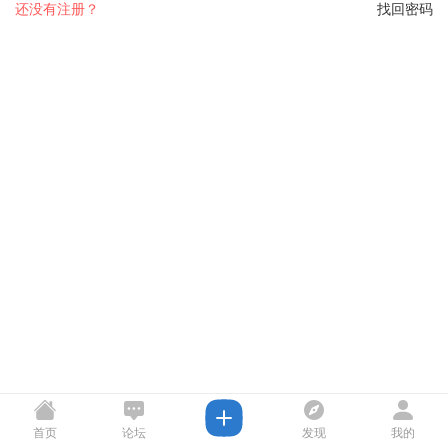
还没有注册？
找回密码
首页
论坛
发现
我的