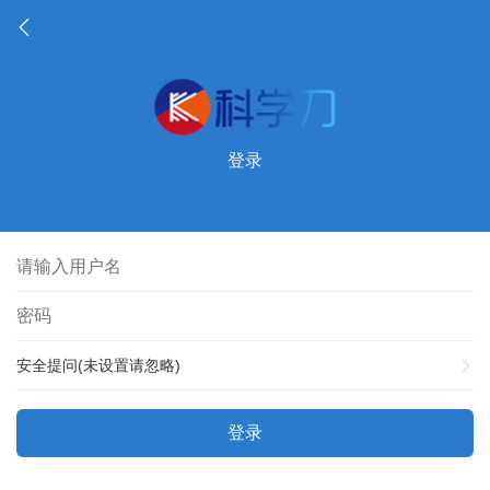
登录
安全提问(未设置请忽略)
登录