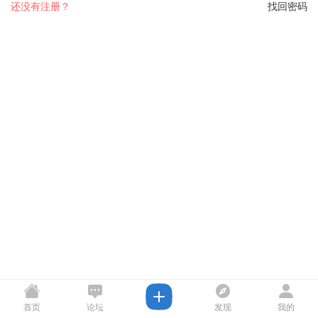
还没有注册？
找回密码
首页
论坛
发现
我的