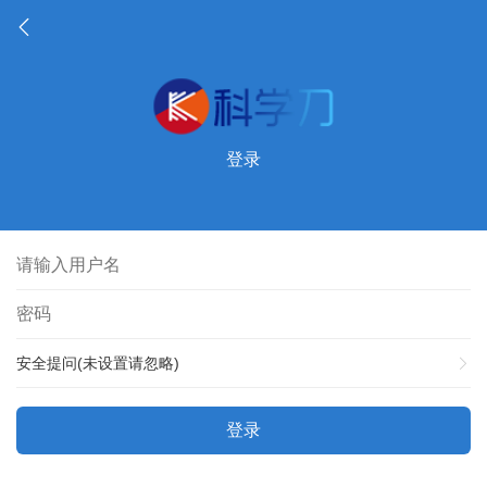
登录
安全提问(未设置请忽略)
登录