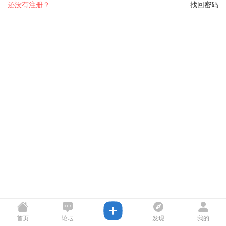
还没有注册？
找回密码
首页
论坛
发现
我的