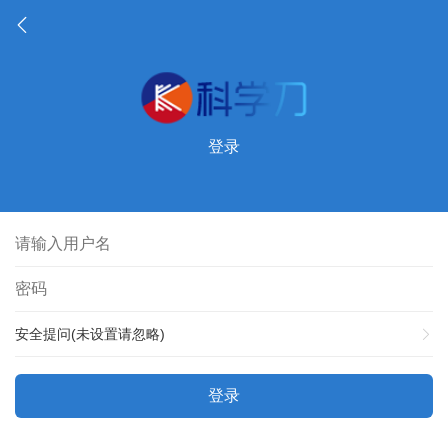
登录
安全提问(未设置请忽略)
登录